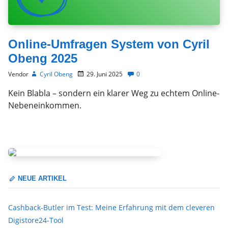
Online-Umfragen System von Cyril
Obeng 2025
Vendor
Cyril Obeng
29. Juni 2025
0
Kein Blabla – sondern ein klarer Weg zu echtem Online-
Nebeneinkommen.
NEUE ARTIKEL
Cashback-Butler im Test: Meine Erfahrung mit dem cleveren
Digistore24-Tool