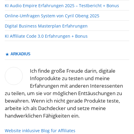
KI Audio Empire Erfahrungen 2025 – Testbericht + Bonus
Online-Umfragen System von Cyril Obeng 2025
Digital Business Masterplan Erfahrungen
KI Affiliate Code 3.0 Erfahrungen + Bonus
ARKADIUS
Ich finde große Freude darin, digitale
Infoprodukte zu testen und meine
Erfahrungen mit anderen Interessenten
zu teilen, um sie vor möglichen Enttäuschungen zu
bewahren. Wenn ich nicht gerade Produkte teste,
arbeite ich als Dachdecker und setze meine
handwerklichen Fähigkeiten ein.
Website inklusive Blog für Affiliates