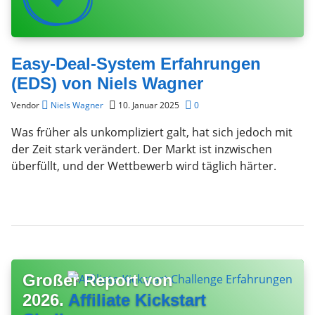
Easy-Deal-System Erfahrungen
(EDS) von Niels Wagner
Vendor
Niels Wagner
10. Januar 2025
0
Was früher als unkompliziert galt, hat sich jedoch mit
der Zeit stark verändert. Der Markt ist inzwischen
überfüllt, und der Wettbewerb wird täglich härter.
Großer Report von
2026.
Affiliate Kickstart