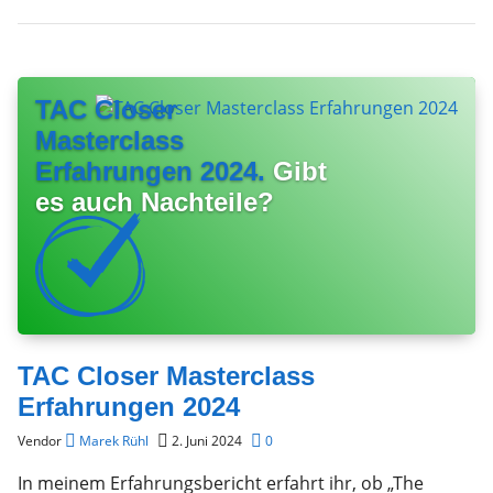
TAC Closer
Masterclass
Erfahrungen 2024.
Gibt
es auch Nachteile?
TAC Closer Masterclass
Erfahrungen 2024
Vendor
Marek Rühl
2. Juni 2024
0
In meinem Erfahrungsbericht erfahrt ihr, ob „The