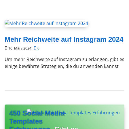
Mehr Reichweite auf Instagram 2024
10. März 2024
0
Um mehr Reichweite auf Instagram zu erlangen, gibt es
einige bewährte Strategien, die du anwenden kannst
450 Social Media
Templates