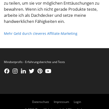
zu teilen, um sie vor möglichen Enttäuschungen zu
bewahren. Wenn ich nicht gerade Produkte teste,
arbeite ich als Dachdecker und setze meine
handwerklichen Fähigkeiten ein.
Mehr Geld durch cleveres Affiliate-Marketing
Mindsetprofis - Erfahrungsberichte und Tests
Datenschutz
Impressum
Login