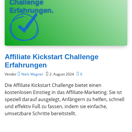
Challenge
Erfahrungen.
Affiliate Kickstart Challenge
Erfahrungen
Vendor
Niels Wagner
2. August 2024
0
Die Affiliate Kickstart Challenge bietet einen
kostenlosen Einstieg in das Affiliate-Marketing. Sie ist
speziell darauf ausgelegt, Anfängern zu helfen, schnell
und effektiv Fuß zu fassen, indem sie einfache,
umsetzbare Schritte bereitstellt.