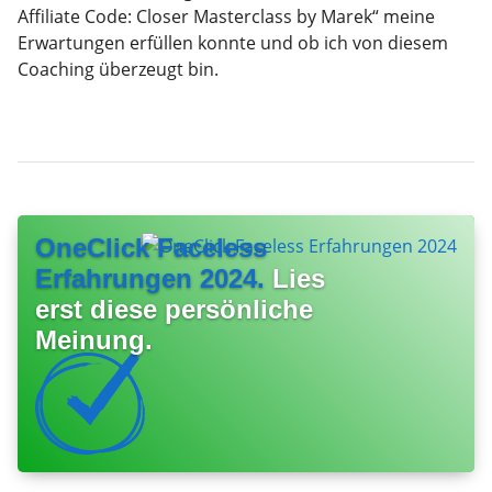
Affiliate Code: Closer Masterclass by Marek“ meine
Erwartungen erfüllen konnte und ob ich von diesem
Coaching überzeugt bin.
OneClick Faceless
Erfahrungen 2024.
Lies
erst diese persönliche
Meinung.