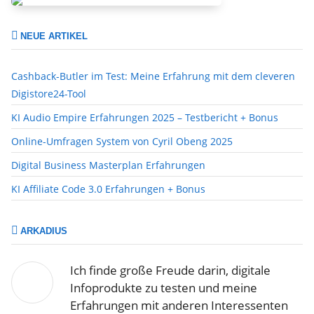
NEUE ARTIKEL
Cashback-Butler im Test: Meine Erfahrung mit dem cleveren
Digistore24-Tool
KI Audio Empire Erfahrungen 2025 – Testbericht + Bonus
Online-Umfragen System von Cyril Obeng 2025
Digital Business Masterplan Erfahrungen
KI Affiliate Code 3.0 Erfahrungen + Bonus
ARKADIUS
Ich finde große Freude darin, digitale
Infoprodukte zu testen und meine
Erfahrungen mit anderen Interessenten