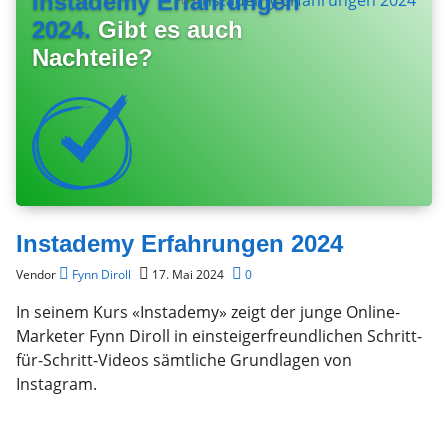
Instademy Erfahrungen
2024.
Gibt es auch
Nachteile?
Instademy Erfahrungen 2024
Vendor
Fynn Diroll
17. Mai 2024
0
In seinem Kurs «Instademy» zeigt der junge Online-
Marketer Fynn Diroll in einsteigerfreundlichen Schritt-
für-Schritt-Videos sämtliche Grundlagen von
Instagram.