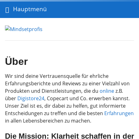
Hauptmenü
Über
Wir sind deine Vertrauensquelle für ehrliche
Erfahrungsberichte und Reviews zu einer Vielzahl von
Produkten und Dienstleistungen, die du
online
z.B.
über
Digistore24
, Copecart und Co. erwerben kannst.
Unser Ziel ist es, dir dabei zu helfen, gut informierte
Entscheidungen zu treffen und die besten
Erfahrungen
in allen Lebensbereichen zu machen.
Die Mission: Klarheit schaffen in der