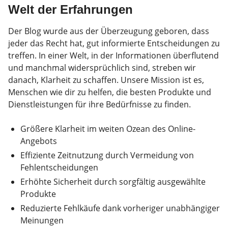
Welt der Erfahrungen
Der Blog wurde aus der Überzeugung geboren, dass
jeder das Recht hat, gut informierte Entscheidungen zu
treffen. In einer Welt, in der Informationen überflutend
und manchmal widersprüchlich sind, streben wir
danach, Klarheit zu schaffen. Unsere Mission ist es,
Menschen wie dir zu helfen, die besten Produkte und
Dienstleistungen für ihre Bedürfnisse zu finden.
Größere Klarheit im weiten Ozean des Online-
Angebots
Effiziente Zeitnutzung durch Vermeidung von
Fehlentscheidungen
Erhöhte Sicherheit durch sorgfältig ausgewählte
Produkte
Reduzierte Fehlkäufe dank vorheriger unabhängiger
Meinungen