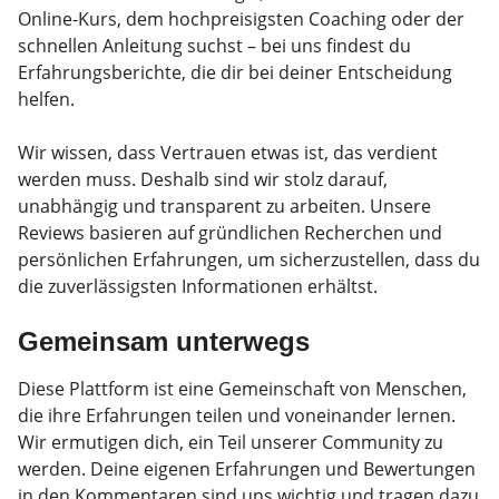
Online-Kurs, dem hochpreisigsten Coaching oder der
schnellen Anleitung suchst – bei uns findest du
Erfahrungsberichte, die dir bei deiner Entscheidung
helfen.
Wir wissen, dass Vertrauen etwas ist, das verdient
werden muss. Deshalb sind wir stolz darauf,
unabhängig und transparent zu arbeiten. Unsere
Reviews basieren auf gründlichen Recherchen und
persönlichen Erfahrungen, um sicherzustellen, dass du
die zuverlässigsten Informationen erhältst.
Gemeinsam unterwegs
Diese Plattform ist eine Gemeinschaft von Menschen,
die ihre Erfahrungen teilen und voneinander lernen.
Wir ermutigen dich, ein Teil unserer Community zu
werden. Deine eigenen Erfahrungen und Bewertungen
in den Kommentaren sind uns wichtig und tragen dazu