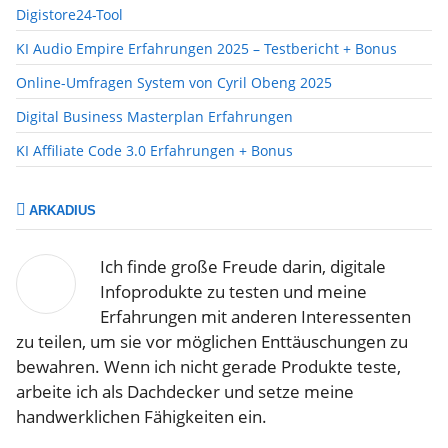
Digistore24-Tool
KI Audio Empire Erfahrungen 2025 – Testbericht + Bonus
Online-Umfragen System von Cyril Obeng 2025
Digital Business Masterplan Erfahrungen
KI Affiliate Code 3.0 Erfahrungen + Bonus
ARKADIUS
Ich finde große Freude darin, digitale
Infoprodukte zu testen und meine
Erfahrungen mit anderen Interessenten
zu teilen, um sie vor möglichen Enttäuschungen zu
bewahren. Wenn ich nicht gerade Produkte teste,
arbeite ich als Dachdecker und setze meine
handwerklichen Fähigkeiten ein.