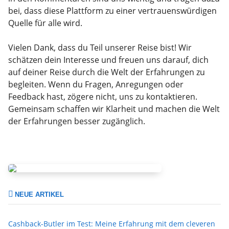
bei, dass diese Plattform zu einer vertrauenswürdigen
Quelle für alle wird.
Vielen Dank, dass du Teil unserer Reise bist! Wir
schätzen dein Interesse und freuen uns darauf, dich
auf deiner Reise durch die Welt der Erfahrungen zu
begleiten. Wenn du Fragen, Anregungen oder
Feedback hast, zögere nicht, uns zu kontaktieren.
Gemeinsam schaffen wir Klarheit und machen die Welt
der Erfahrungen besser zugänglich.
NEUE ARTIKEL
Cashback-Butler im Test: Meine Erfahrung mit dem cleveren