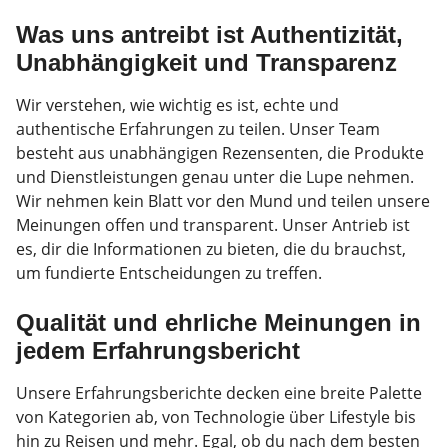
Was uns antreibt ist Authentizität,
Unabhängigkeit und Transparenz
Wir verstehen, wie wichtig es ist, echte und
authentische Erfahrungen zu teilen. Unser Team
besteht aus unabhängigen Rezensenten, die Produkte
und Dienstleistungen genau unter die Lupe nehmen.
Wir nehmen kein Blatt vor den Mund und teilen unsere
Meinungen offen und transparent. Unser Antrieb ist
es, dir die Informationen zu bieten, die du brauchst,
um fundierte Entscheidungen zu treffen.
Qualität und ehrliche Meinungen in
jedem Erfahrungsbericht
Unsere Erfahrungsberichte decken eine breite Palette
von Kategorien ab, von Technologie über Lifestyle bis
hin zu Reisen und mehr. Egal, ob du nach dem besten