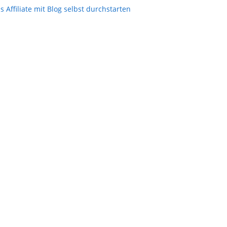
ls Affiliate mit Blog selbst durchstarten