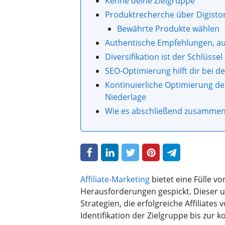
Kenne deine Zielgruppe
Produktrecherche über Digisto
Bewährte Produkte wählen
Authentische Empfehlungen, au
Diversifikation ist der Schlüssel
SEO-Optimierung hilft dir bei d
Kontinuierliche Optimierung de
Niederlage
Wie es abschließend zusammen
Affiliate-Marketing
bietet eine Fülle 
Herausforderungen gespickt. Dieser u
Strategien, die erfolgreiche Affiliate
Identifikation der Zielgruppe bis zur k