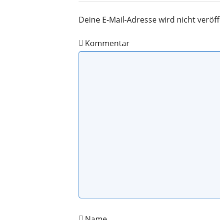
Deine E-Mail-Adresse wird nicht veröff
Kommentar
Name