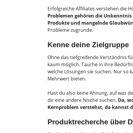
Erfolgreiche Affiliates verstehen die 
Problemen gehören die Unkenntnis 
Produkte und mangelnde Glaubwürd
Probleme zugrunde.
Kenne deine Zielgruppe
Ohne das tiefgreifende Verständnis für 
kaum möglich. Tauche in ihre Bedürfnis
welche Lösungen sie suchen. Nur so k
Mehrwert bieten.
Hast du also keine Ahnung, auf was dei
dir eine andere Nische suchen.
Da, wo
Kernproblem verstehst, da kannst d
Produktrecherche über D