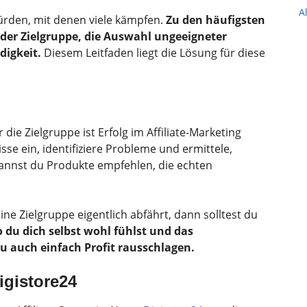
A
Hürden, mit denen viele kämpfen.
Zu den häufigsten
der Zielgruppe, die Auswahl ungeeigneter
igkeit.
Diesem Leitfaden liegt die Lösung für diese
die Zielgruppe ist Erfolg im Affiliate-Marketing
se ein, identifiziere Probleme und ermittele,
annst du Produkte empfehlen, die echten
ne Zielgruppe eigentlich abfährt, dann solltest du
 du dich selbst wohl fühlst und das
u auch einfach Profit rausschlagen.
igistore24