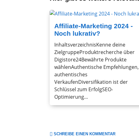
Affiliate-Marketing 2024 -
Noch lukrativ?
InhaltsverzeichnisKenne deine
ZielgruppeProduktrecherche über
Digistore24Bewährte Produkte
wählenAuthentische Empfehlungen,
authentisches
VerkaufenDiversifikation ist der
Schlüssel zum ErfolgSEO-
Optimierung…
SCHREIBE EINEN KOMMENTAR