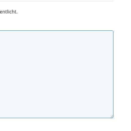
entlicht.