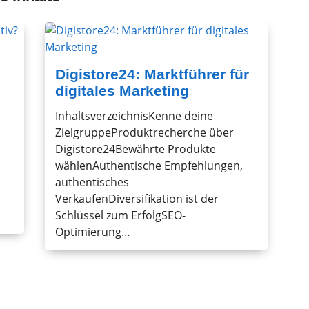
Digistore24: Marktführer für
digitales Marketing
InhaltsverzeichnisKenne deine
ZielgruppeProduktrecherche über
Digistore24Bewährte Produkte
wählenAuthentische Empfehlungen,
authentisches
VerkaufenDiversifikation ist der
Schlüssel zum ErfolgSEO-
Optimierung…